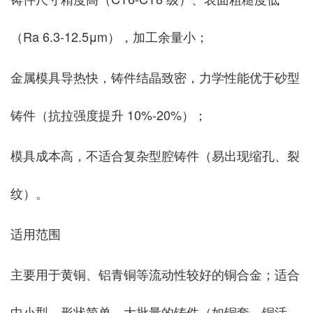
（Ra 6.3-12.5μm），加工余量小；
金属模具导热快，铸件结晶致密，力学性能优于砂型
铸件（抗拉强度提升 10%-20%）；
模具成本高，不适合复杂型腔铸件（易出现缩孔、裂
纹）。
适用范围
主要用于黄铜、铝青铜等流动性较好的铜合金；适合
中小型、形状简单、大批量的铸件（如铜套、铜活