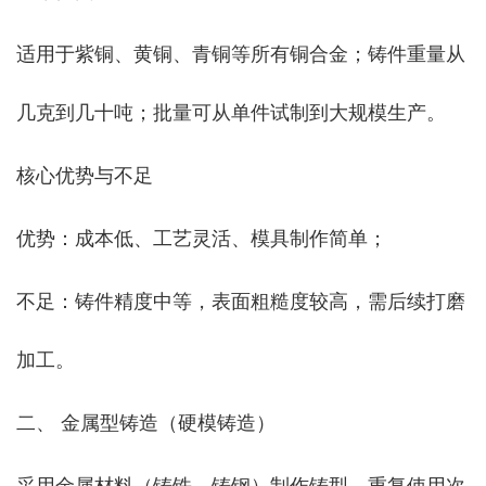
适用于紫铜、黄铜、青铜等所有铜合金；铸件重量从
几克到几十吨；批量可从单件试制到大规模生产。
核心优势与不足
优势：成本低、工艺灵活、模具制作简单；
不足：铸件精度中等，表面粗糙度较高，需后续打磨
加工。
二、 金属型铸造（硬模铸造）
采用金属材料（铸铁、铸钢）制作铸型，重复使用次