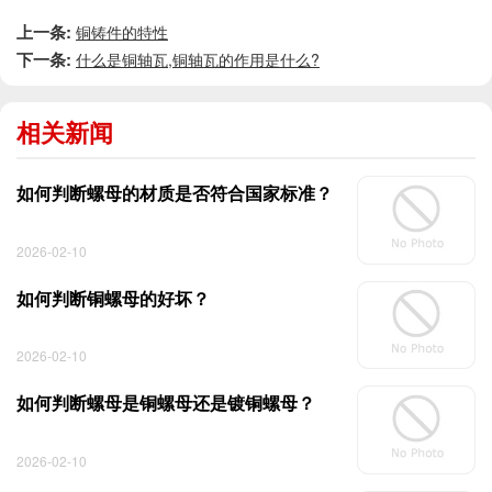
上一条:
铜铸件的特性
下一条:
什么是铜轴瓦,铜轴瓦的作用是什么?
相关新闻
如何判断螺母的材质是否符合国家标准？
2026-02-10
如何判断铜螺母的好坏？
2026-02-10
如何判断螺母是铜螺母还是镀铜螺母？
2026-02-10