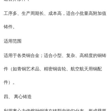
工序多、生产周期长、成本高，适合小批量高附加值
铸件。
适用范围
适用于各类铜合金；适合小型、复杂、高精度的铜铸
件（如青铜艺术品、精密铜齿轮、航空航天用铜配
件）。
四、 离心铸造
利用离心力使熔融铜液在铸型内均匀分布，形成壁厚