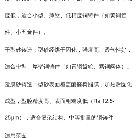
度低，适合小型、薄壁、低精度铜铸件（如黄铜管
件、小五金件）。
干型砂铸造：型砂经烘干固化，强度高、透气性好，
适合中型、厚壁铜铸件（如青铜齿轮、紫铜阀体）。
覆膜砂铸造：型砂表面覆盖酚醛树脂膜，加热后固化
成型，型腔精度高、表面粗糙度低（Ra 12.5-
25μm），适合复杂结构、中等批量的铜铸件。
适用范围