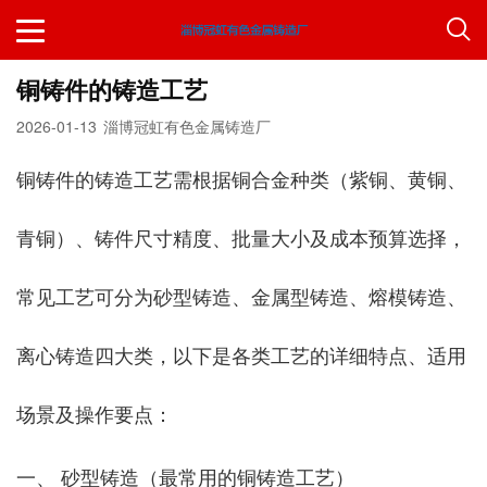
铜铸件的铸造工艺
2026-01-13
淄博冠虹有色金属铸造厂
铜铸件的铸造工艺需根据铜合金种类（紫铜、黄铜、
青铜）、铸件尺寸精度、批量大小及成本预算选择，
常见工艺可分为砂型铸造、金属型铸造、熔模铸造、
离心铸造四大类，以下是各类工艺的详细特点、适用
场景及操作要点：
一、 砂型铸造（最常用的铜铸造工艺）