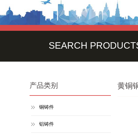
SEARCH PRODUCT
产品类别
黄铜
铜铸件
铝铸件