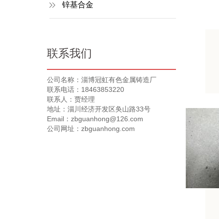
锌基合金
联系我们
公司名称：淄博冠虹有色金属铸造厂
联系电话：18463853220
联系人：贾经理
地址：淄川经济开发区奂山路33号
Email：zbguanhong@126.com
公司网址：zbguanhong.com