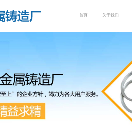
首页
关于我们