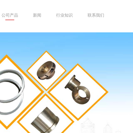
公司产品
新闻
行业知识
联系我们