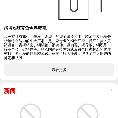
淄博冠虹有色金属铸造厂
是一家具有离心、低压、金型、砂型的铸造加工、精加工及化验分
析等综合能力的生产厂家，是一家专业的铜套厂家。我厂主营：黄
铜铜套、青铜铜套、铜蜗轮、铜铸件、铜轴瓦、铜导板、铜螺母、
锌基合金、铝铸件等。精湛的铸造技术方式及符合国家标准的优质
材料，使产品的质量较其它厂家有了很大提高，得到了广大用户的
肯定和认可。
查看更多
新闻