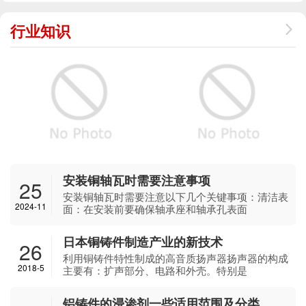
行业知识
安装铜轴瓦时需要注意事项
25
安装铜轴瓦时需要注意以下几个关键事项：清洁表
2024-11
面：在安装前要确保轴承座和轴承孔表面
日本铜铸件制造产业的新技术
26
利用铜铸件特性制成的高音质扬声器扬声器的构成
2018-5
主要有：扩声部分、电路和外壳。特别是
铝铸件的浸渗剂一些适用范围及分类