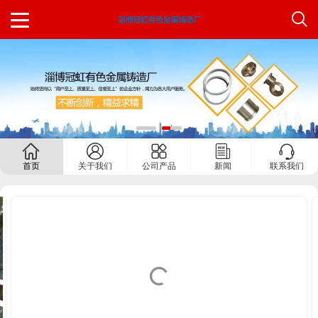
首页
关于我们
公司产品
新闻
联系我们