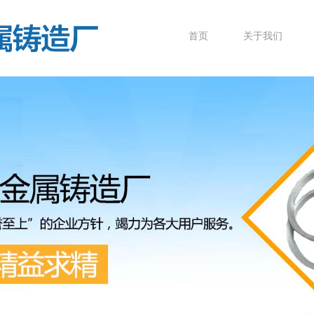
首页
关于我们