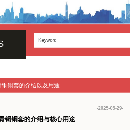
S
青铜铜套的介绍以及用途
-2025-05-29-
青铜铜套的介绍与核心用途