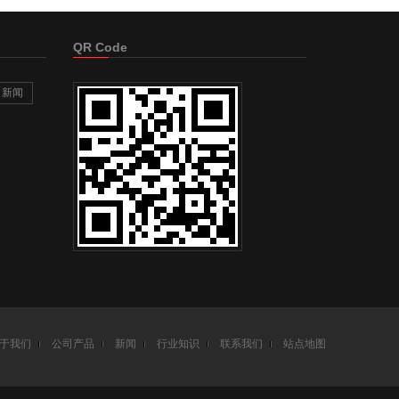
QR Code
新闻
于我们
公司产品
新闻
行业知识
联系我们
站点地图