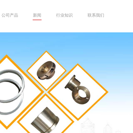
公司产品
新闻
行业知识
联系我们