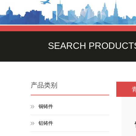
SEARCH PRODUCT
产品类别
铜铸件
铝铸件