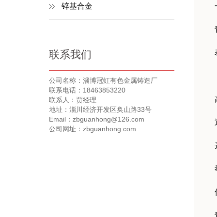
锌基合金
联系我们
公司名称：淄博冠虹有色金属铸造厂
联系电话：18463853220
联系人：贾经理
地址：淄川经济开发区奂山路33号
Email：zbguanhong@126.com
公司网址：zbguanhong.com