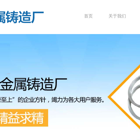
首页
关于我们