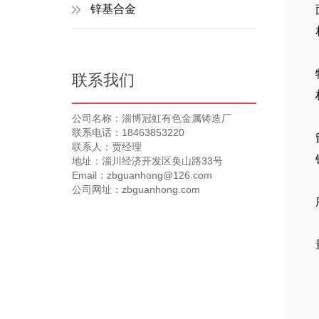
锌基合金
联系我们
公司名称：淄博冠虹有色金属铸造厂
联系电话：18463853220
联系人：贾经理
地址：淄川经济开发区奂山路33号
Email：zbguanhong@126.com
公司网址：zbguanhong.com