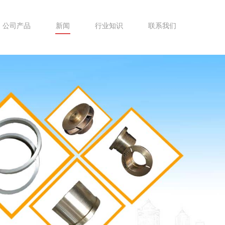
公司产品
新闻
行业知识
联系我们