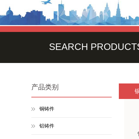
SEARCH PRODUCT
产品类别
铜铸件
铝铸件