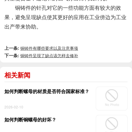
铜铸件的针孔对它的一些功能方面有较大的效
果，避免呈现缺点使其更好的应用在工业傍边为工业
出产带来协助。
上一条:
铜铸件有哪些要求以及注意事项
下一条:
铜铸件呈现了缺点该怎样去修补
相关新闻
如何判断螺母的材质是否符合国家标准？
2026-02-10
如何判断铜螺母的好坏？