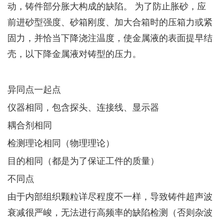
动，铸件部分胀大构成的缺陷。 为了防止胀砂，应
前进砂型强度、砂箱刚度、加大合箱时的压箱力或紧
固力，并恰当下降浇注温度，使金属液的表面提早结
壳，以下降金属液对铸型的压力。
异同点一起点
仪器相同，包含探头、连接线、显示器
耦合剂相同
检测理论相同（物理理论）
目的相同（都是为了保证工件的质量）
不同点
由于内部组织颗粒详尽程度不一样，导致铸件超声波
衰减很严峻，无法进行高频率的缺陷检测（否则杂波