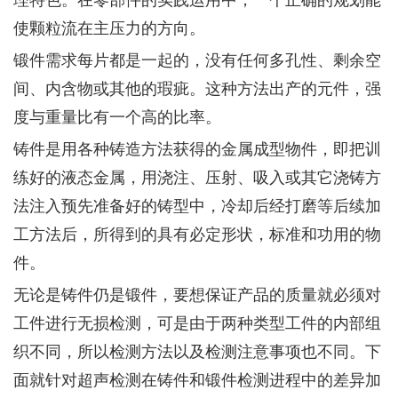
使颗粒流在主压力的方向。
锻件需求每片都是一起的，没有任何多孔性、剩余空
间、内含物或其他的瑕疵。这种方法出产的元件，强
度与重量比有一个高的比率。
铸件是用各种铸造方法获得的金属成型物件，即把训
练好的液态金属，用浇注、压射、吸入或其它浇铸方
法注入预先准备好的铸型中，冷却后经打磨等后续加
工方法后，所得到的具有必定形状，标准和功用的物
件。
无论是铸件仍是锻件，要想保证产品的质量就必须对
工件进行无损检测，可是由于两种类型工件的内部组
织不同，所以检测方法以及检测注意事项也不同。下
面就针对超声检测在铸件和锻件检测进程中的差异加