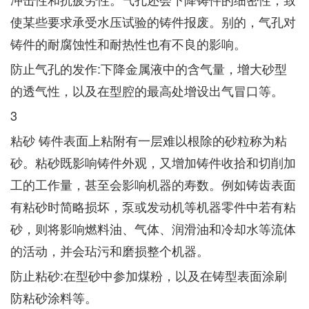
使某些要求承受水压试验的铸件报废。别的，气孔对
铸件的耐腐蚀性和耐热性也有不良的影响。
防止气孔的发作:下降金属液中的含气量，增大砂型
的透气性，以及在型腔的最高处增设出气冒口等。
3
粘砂 铸件表面上粘附有一层难以根除的砂粒称为粘
砂。粘砂既影响铸件外观，又增加铸件收拾和切削加
工的工作量，甚至会影响机器的寿数。例如铸齿表面
有粘砂时简略损坏，泵或发动机等机器零件中若有粘
砂，则将影响燃料油、气体、润滑油和冷却水等流体
的活动，并会玷污和磨损整个机器。
防止粘砂:在型砂中参加煤粉，以及在铸型表面涂刷
防粘砂涂料等。