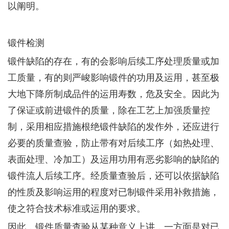
以阐明。
锻件检测
锻件缺陷的存在，有的会影响后续工序处理质量或加
工质量，有的则严峻影响锻件的功用及运用，甚至极
大地下降所制成品件的运用寿数，危及安全。因此为
了保证或前进锻件的质量，除在工艺上加强质量控
制，采用相应措施根绝锻件缺陷的发作外，还应进行
必要的质量查验，防止带有对后续工序（如热处理、
表面处理、冷加工）及运用功用有恶劣影响的缺陷的
锻件流人后续工序。经质量查验后，还可以依据缺陷
的性质及影响运用的程度对已制锻件采用补救措施，
使之符合技术标准或运用的要求。
因此，锻件质量查验从某种意义上讲，一方面是对已