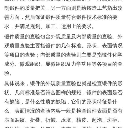
制锻件的质量把关，另一方面则是给铸造工艺指出改
善方向，然后保证锻件质量符合锻件技术标准的要
求，并满足规划、加工、运用上的要求。
锻件质量的查验包含外观质量及内部质量的查验。外
观质量查验主要指锻件的几何标准、形状、表面情况
等项目的查验；内部质量的查验则主要是指锻件化学
成分、微观组织、显微组织及力学功用等各项目的查
验。
具体说来，锻件的外观质量查验也就是检查锻件的形
状、几何标准是否符合图样的规矩，锻件的表面是否
有缺陷，是什么性质的缺陷，它们的形状特征是什
么。表面情况的查验内容一般是检查锻件表面是否有
表面裂纹、折叠、折皱、压坑、桔皮、起泡、斑疤、