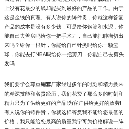
上没有花最少的钱却能买到最好的产品的工作。由于
这是金钱的真理。有人说你的铸件贵，你就这样答复
产品的成本是没有多少钱，可是给你钢筋和水泥，你
能自己去盖房吗给你一把手术刀，自己能把肿瘤切出
来吗？给你一根针，你能给自己针灸吗给你一颗篮
球，你能去打NBA吗给你一把剪刀，你能自己去剪头
发吗
我们要学会尊重
经过多年的时刻和精力换来
铜套厂家
的精深技能和名贵经历，我们花费了那么多的时刻和
精力只为了供给更好的产品!为客户供给更好的效劳!
有人说你的铸件贵，你就这样答复我不能给您最低的
价格，我只能给您最高的质量我宁可为价格解说一阵