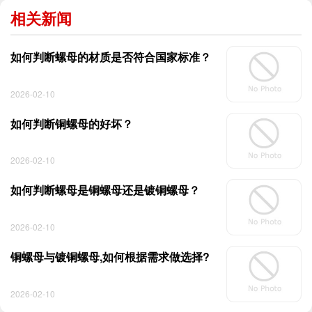
相关新闻
如何判断螺母的材质是否符合国家标准？
2026-02-10
如何判断铜螺母的好坏？
2026-02-10
如何判断螺母是铜螺母还是镀铜螺母？
2026-02-10
铜螺母与镀铜螺母,如何根据需求做选择?
2026-02-10