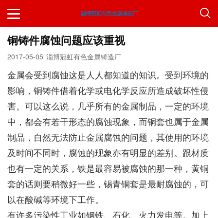
铜铸件腐蚀问题应该重视
2017-05-05
淄博冠虹有色金属铸造厂
金属会受到腐蚀这是人人都知道的知识。受到环境的
影响，铜铸件借着化学或电化学反应所造成破坏性侵
害。可以这么说，几乎所有的金属制品，一定的环境
中，都会有若干形态的腐蚀现象，而铜套也属于金属
制品，自然无法防止金属腐蚀的问题，其使用的环境
及时间不同时，腐蚀的现象亦有明显的差别。跟材质
也有一定的关系，铁是最容易被腐蚀的那一种，黄铜
套的话则要稍微好一些，锡青铜套是最耐腐蚀的，可
以在酸碱等环境下工作。
有许多污染性工业如钢铁、石化、火力发电等。加上