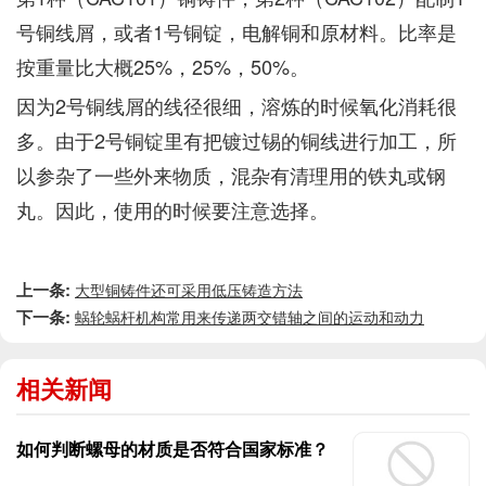
号铜线屑，或者1号铜锭，电解铜和原材料。比率是
按重量比大概25%，25%，50%。
因为2号铜线屑的线径很细，溶炼的时候氧化消耗很
多。由于2号铜锭里有把镀过锡的铜线进行加工，所
以参杂了一些外来物质，混杂有清理用的铁丸或钢
丸。因此，使用的时候要注意选择。
上一条:
大型铜铸件还可采用低压铸造方法
下一条:
蜗轮蜗杆机构常用来传递两交错轴之间的运动和动力
相关新闻
如何判断螺母的材质是否符合国家标准？