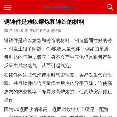
铜铸件是难以熔炼和铸造的材料
2017-05-10
淄博冠虹有色金属铸造厂
铜铸件是难以熔炼和铸造的材料，制造坚固性好的铸
件时发生很多问题。Cu吸收大量气体，例如由单质
氢引起的气泡，氧气自身不会产生气泡但是跟氢产生
反应生成水蒸气，从而引起气泡。
在铸件内这些气泡使用时气密性差，容易发生气密泄
漏。并且铸件内含气量增大后热传导率下降，迫使高
炉内的热交换率下降导致高炉熔损，使高炉突然停止
操作。
因为Cu凝固收缩率高，凝固时收缩方向明显，配置