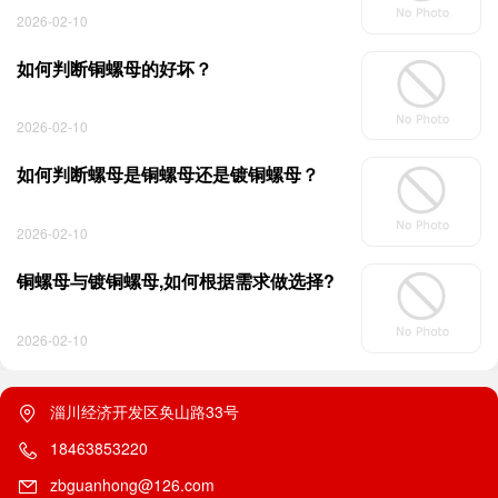
2026-02-10
如何判断铜螺母的好坏？
2026-02-10
如何判断螺母是铜螺母还是镀铜螺母？
2026-02-10
铜螺母与镀铜螺母,如何根据需求做选择?
2026-02-10
淄川经济开发区奂山路33号
18463853220
zbguanhong@126.com