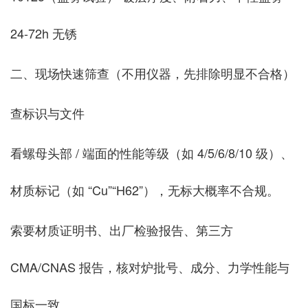
24-72h 无锈
二、现场快速筛查（不用仪器，先排除明显不合格）
查标识与文件
看螺母头部 / 端面的性能等级（如 4/5/6/8/10 级）、
材质标记（如 “Cu”“H62”），无标大概率不合规。
索要材质证明书、出厂检验报告、第三方
CMA/CNAS 报告，核对炉批号、成分、力学性能与
国标一致。