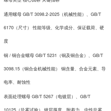
通用螺母 GB/T 3098.2-2025（机械性能）、GB/T
6170（尺寸） 性能等级、化学成分、保证载荷、硬
度
铜 / 铜合金螺母 GB/T 5231（铜及铜合金）、GB/T
3098.15（铜合金机械性能） 铜含量、合金元素、导
电率、耐蚀性
表面处理螺母 GB/T 5267（电镀层）、GB/T
10125（盐雾试验） 镀层厚度、附着力、中性盐雾