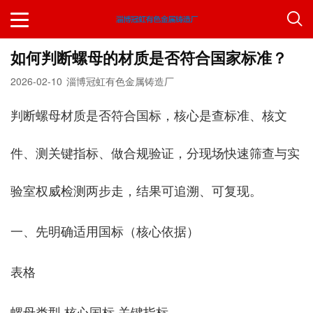
如何判断螺母的材质是否符合国家标准？
2026-02-10
淄博冠虹有色金属铸造厂
判断螺母材质是否符合国标，核心是查标准、核文
件、测关键指标、做合规验证，分现场快速筛查与实
验室权威检测两步走，结果可追溯、可复现。
一、先明确适用国标（核心依据）
表格
螺母类型 核心国标 关键指标