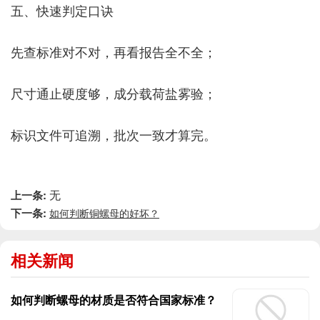
五、快速判定口诀
先查标准对不对，再看报告全不全；
尺寸通止硬度够，成分载荷盐雾验；
标识文件可追溯，批次一致才算完。
无
上一条:
下一条:
如何判断铜螺母的好坏？
相关新闻
如何判断螺母的材质是否符合国家标准？