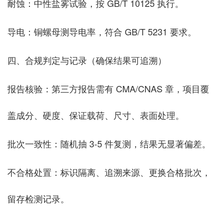
耐蚀：中性盐雾试验，按 GB/T 10125 执行。
导电：铜螺母测导电率，符合 GB/T 5231 要求。
四、合规判定与记录（确保结果可追溯）
报告核验：第三方报告需有 CMA/CNAS 章，项目覆
盖成分、硬度、保证载荷、尺寸、表面处理。
批次一致性：随机抽 3-5 件复测，结果无显著偏差。
不合格处置：标识隔离、追溯来源、更换合格批次，
留存检测记录。