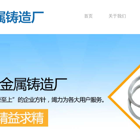
首页
关于我们