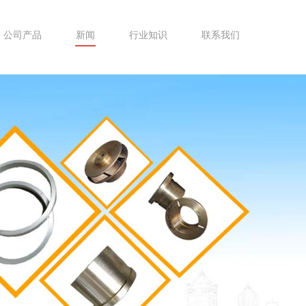
公司产品
新闻
行业知识
联系我们