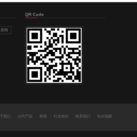
QR Code
新闻
于我们
公司产品
新闻
行业知识
联系我们
站点地图