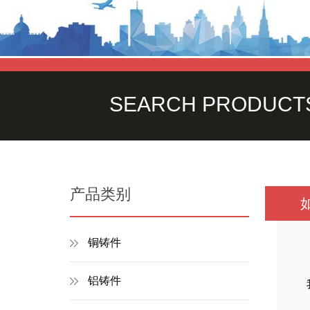
SEARCH PRODUCT
产品类别
铜铸件
铝铸件