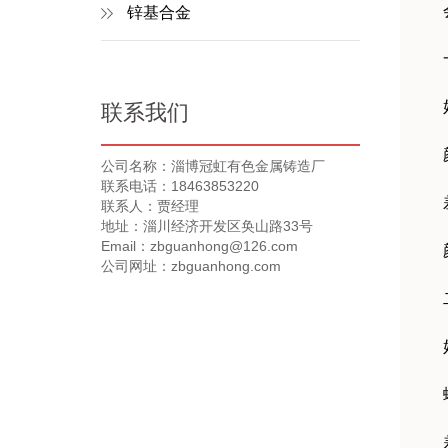
锌基合金
联系我们
公司名称：淄博冠虹有色金属铸造厂
联系电话：18463853220
联系人：贾经理
地址：淄川经济开发区奂山路33号
Email：zbguanhong@126.com
公司网址：zbguanhong.com