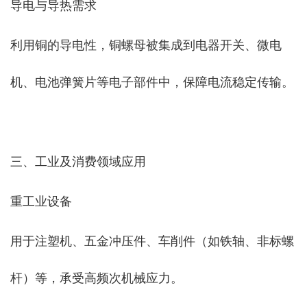
‌导电与导热需求‌
利用铜的导电性，铜螺母被集成到电器开关、微电
机、电池弹簧片等电子部件中，保障电流稳定传输‌。
三、工业及消费领域应用
‌重工业设备‌
用于注塑机、五金冲压件、车削件（如铁轴、非标螺
杆）等，承受高频次机械应力‌。