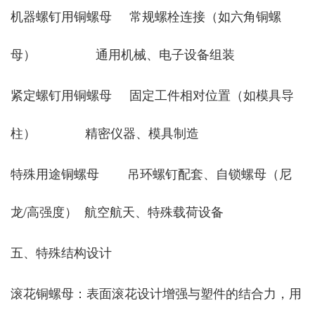
‌机器螺钉用铜螺母‌ 常规螺栓连接（如六角铜螺
母） 通用机械、电子设备组装
‌紧定螺钉用铜螺母‌ 固定工件相对位置（如模具导
柱） 精密仪器、模具制造
‌特殊用途铜螺母‌ 吊环螺钉配套、自锁螺母（尼
龙/高强度） 航空航天、特殊载荷设备
五、特殊结构设计
‌滚花铜螺母‌：表面滚花设计增强与塑件的结合力，用