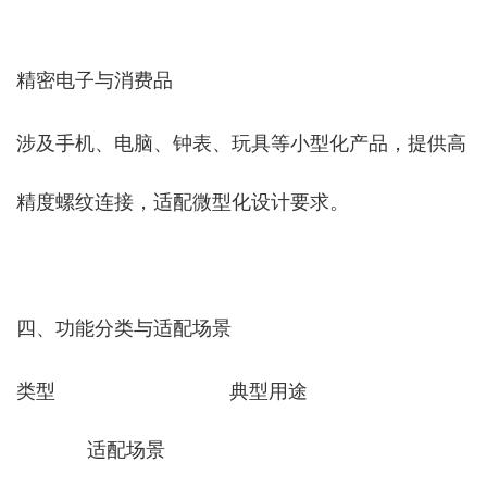
‌精密电子与消费品‌
涉及手机、电脑、钟表、玩具等小型化产品，提供高
精度螺纹连接，适配微型化设计要求。
四、功能分类与适配场景
‌类型‌ ‌ 典型用途‌ ‌
适配场景‌