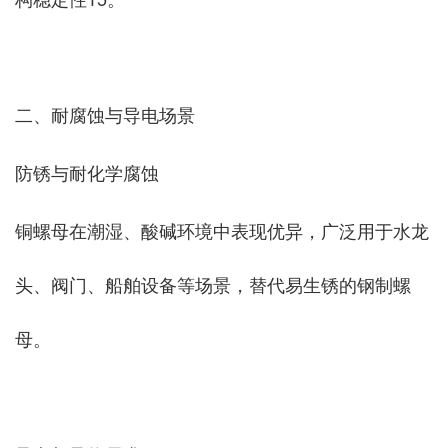
二、耐腐蚀与导电场景
‌防锈与耐化学腐蚀‌
铜螺母在潮湿、酸碱环境中表现优异，广泛用于水龙
头、阀门、船舶设备等场景，替代易生锈的钢制螺
母‌。