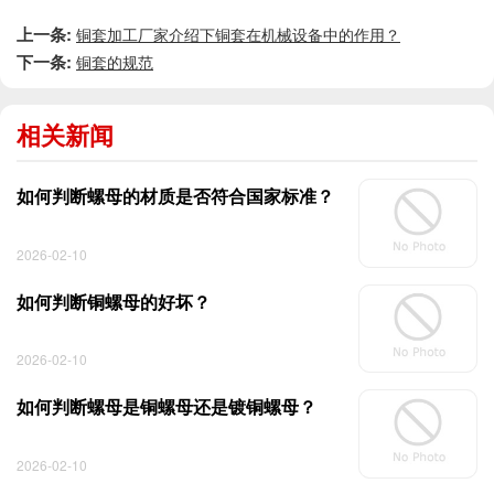
上一条:
铜套加工厂家介绍下铜套在机械设备中的作用？
下一条:
铜套的规范
相关新闻
如何判断螺母的材质是否符合国家标准？
2026-02-10
如何判断铜螺母的好坏？
2026-02-10
如何判断螺母是铜螺母还是镀铜螺母？
2026-02-10