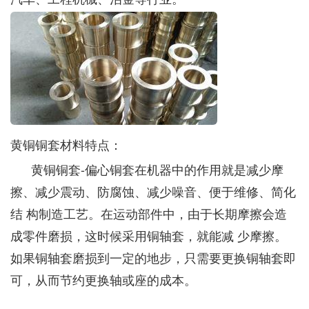
黄铜铜套材料特点：
黄铜铜套-偏心铜套在机器中的作用就是减少摩
擦、减少震动、防腐蚀、减少噪音、便于维修、简化
结 构制造工艺。在运动部件中，由于长期摩擦会造
成零件磨损，这时候采用铜轴套，就能减 少摩擦。
如果铜轴套磨损到一定的地步，只需要更换铜轴套即
可，从而节约更换轴或座的成本。