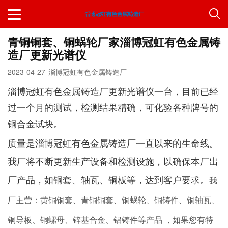
青铜铜套、铜蜗轮厂家淄博冠虹有色金属铸
造厂更新光谱仪
2023-04-27
淄博冠虹有色金属铸造厂
淄博冠虹有色金属铸造厂更新光谱仪一台，目前已经
过一个月的测试，检测结果精确，可化验各种牌号的
铜合金试块。
质量是淄博冠虹有色金属铸造厂一直以来的生命线。
我厂将不断更新生产设备和检测设施，以确保本厂出
厂产品，如铜套、轴瓦、铜板等，达到客户要求。
我
厂主营：黄铜铜套、青铜铜套、铜蜗轮、铜铸件、铜轴瓦、
铜导板、铜螺母、锌基合金、铝铸件等产品 ，如果您有特