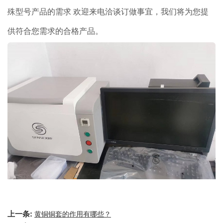
殊型号产品的需求 欢迎来电洽谈订做事宜，我们将为您提
供符合您需求的合格产品。
上一条:
黄铜铜套的作用有哪些？