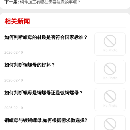
下一条:
铜件加工有哪些需要注意的事项？
相关新闻
如何判断螺母的材质是否符合国家标准？
2026-02-10
如何判断铜螺母的好坏？
2026-02-10
如何判断螺母是铜螺母还是镀铜螺母？
2026-02-10
铜螺母与镀铜螺母,如何根据需求做选择?