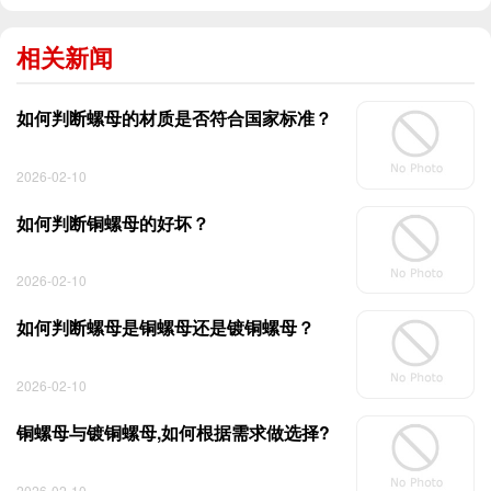
相关新闻
如何判断螺母的材质是否符合国家标准？
2026-02-10
如何判断铜螺母的好坏？
2026-02-10
如何判断螺母是铜螺母还是镀铜螺母？
2026-02-10
铜螺母与镀铜螺母,如何根据需求做选择?
2026-02-10