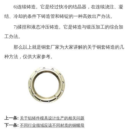
6)连续铸造。它是经过快冷的结晶器，在连续浇注、凝
结、冷却的条件下铸造管和铸锭的一种高效出产办法。
7)揉捏和液态冲压铸造。它是铸造与锻压加工的综合加
工办法。
那么以上就是铜套厂家为大家讲解的关于铜套铸造的几
种方法，仅供大家参考。
上一条:
关于铝铸件模具设计生产的相关问题
下一条:
不同行业领域应该不同材质的铜螺母