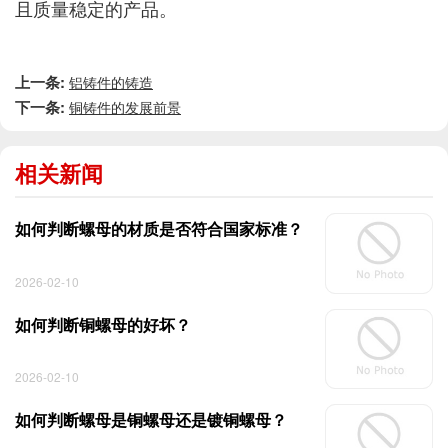
且质量稳定的产品。
上一条:
铝铸件的铸造
下一条:
铜铸件的发展前景
相关新闻
如何判断螺母的材质是否符合国家标准？
2026-02-10
如何判断铜螺母的好坏？
2026-02-10
如何判断螺母是铜螺母还是镀铜螺母？