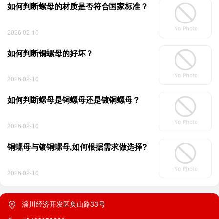
如何判断螺母的材质是否符合国家标准？
2026-02-10
如何判断铜螺母的好坏？
2026-02-10
如何判断螺母是铜螺母还是镀铜螺母？
2026-02-10
铜螺母与镀铜螺母,如何根据需求做选择?
2026-02-10
淄川经济开发区奂山路33号