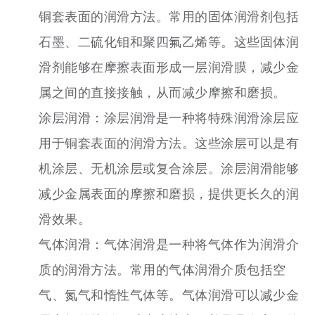
铜套表面的润滑方法。常用的固体润滑剂包括
石墨、二硫化钼和聚四氟乙烯等。这些固体润
滑剂能够在摩擦表面形成一层润滑膜，减少金
属之间的直接接触，从而减少摩擦和磨损。
涂层润滑：涂层润滑是一种将特殊润滑涂层应
用于铜套表面的润滑方法。这些涂层可以是有
机涂层、无机涂层或复合涂层。涂层润滑能够
减少金属表面的摩擦和磨损，提供更长久的润
滑效果。
气体润滑：气体润滑是一种将气体作为润滑介
质的润滑方法。常用的气体润滑介质包括空
气、氮气和惰性气体等。气体润滑可以减少金