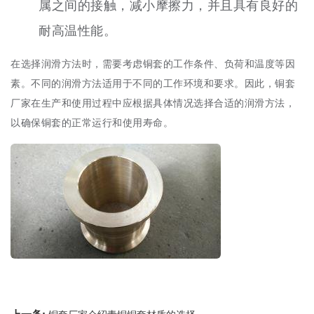
属之间的接触，减小摩擦力，并且具有良好的
耐高温性能。
在选择润滑方法时，需要考虑铜套的工作条件、负荷和温度等因
素。不同的润滑方法适用于不同的工作环境和要求。因此，铜套
厂家在生产和使用过程中应根据具体情况选择合适的润滑方法，
以确保铜套的正常运行和使用寿命。