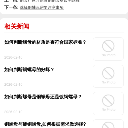
上一条:
铜套厂家介绍青铜铜套材质的选择
下一条:
选择铜轴瓦需要注意事项
相关新闻
如何判断螺母的材质是否符合国家标准？
2026-02-10
如何判断铜螺母的好坏？
2026-02-10
如何判断螺母是铜螺母还是镀铜螺母？
2026-02-10
铜螺母与镀铜螺母,如何根据需求做选择?