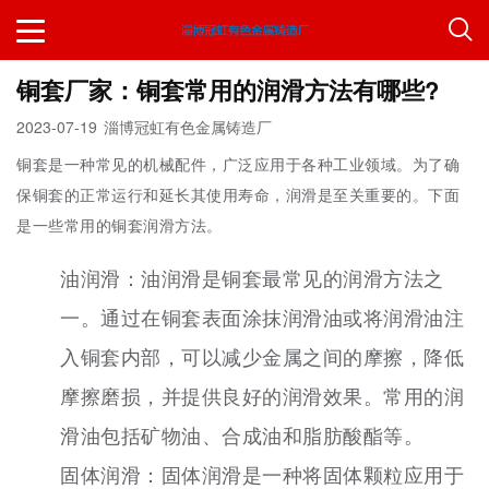
铜套厂家：铜套常用的润滑方法有哪些?
2023-07-19
淄博冠虹有色金属铸造厂
铜套是一种常见的机械配件，广泛应用于各种工业领域。为了确
保铜套的正常运行和延长其使用寿命，润滑是至关重要的。下面
是一些常用的铜套润滑方法。
油润滑：油润滑是铜套最常见的润滑方法之
一。通过在铜套表面涂抹润滑油或将润滑油注
入铜套内部，可以减少金属之间的摩擦，降低
摩擦磨损，并提供良好的润滑效果。常用的润
滑油包括矿物油、合成油和脂肪酸酯等。
固体润滑：固体润滑是一种将固体颗粒应用于