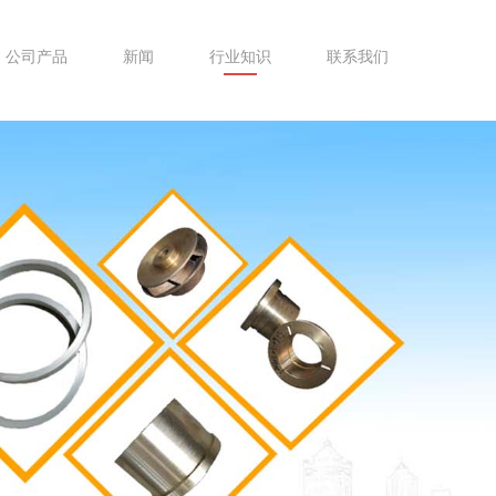
公司产品
新闻
行业知识
联系我们