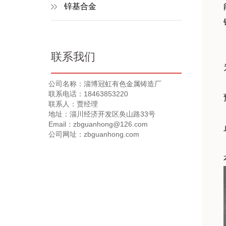
锌基合金
联系我们
公司名称：淄博冠虹有色金属铸造厂
联系电话：18463853220
联系人：贾经理
地址：淄川经济开发区奂山路33号
Email：zbguanhong@126.com
公司网址：zbguanhong.com