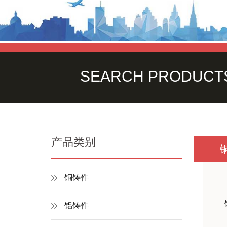
SEARCH PRODUCT
产品类别
铜铸件
铝铸件