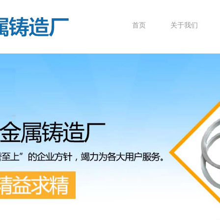
首页
关于我们