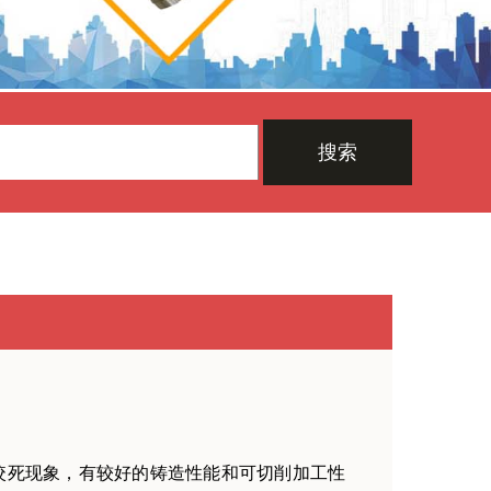
搜索
咬死现象，有较好的铸造性能和可切削加工性